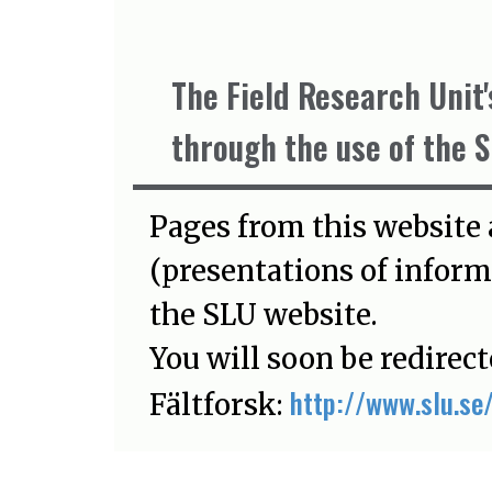
The Field Research Unit
through the use of the 
Pages from this website
(presentations of inform
the SLU website.
You will soon be redirec
http://www.slu.se/
Fältforsk: