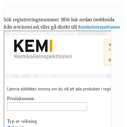
Sök registreringsnummer 3856 här nedan (webbsida
Kemikalieinspektionen
från ww.kemi.se), eller gå direkt till