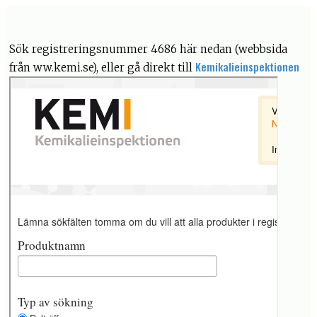
Sök registreringsnummer 4686 här nedan (webbsida
Kemikalieinspektionen
från ww.kemi.se), eller gå direkt till