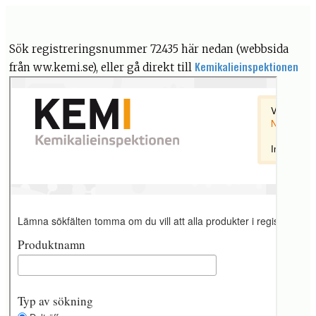
Sök registreringsnummer 72435 här nedan (webbsida
Kemikalieinspektionen
från ww.kemi.se), eller gå direkt till