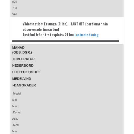
804
703
524
Väderstation: Essunga (R län), LANTMET (beräknat från
observerade timvärden)
Avstånd från försöksplats: 21 km
Lantmetsökning
MÅNAD
(OBS. DGR.)
TEMPERATUR
NEDERBÖRD
LUFTFUKTIGHET
MEDELVIND
>DAGGRADER
Medel
Min
Max
Dygn
Ack.
Med
Min