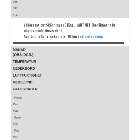
798
697
514
Väderstation: Skänninge (E län), LANTMET (beräknat från
observerade timvärden)
Avstånd från försöksplats: 10 km
Lantmetsökning
MÅNAD
(OBS. DGR.)
TEMPERATUR
NEDERBÖRD
LUFTFUKTIGHET
MEDELVIND
>DAGGRADER
Medel
Min
Max
Dygn
Ack.
Med
Min