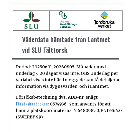
Lo
dit
La
för
Väderdata hämtade från Lantmet
fun
vid SLU Fältforsk
so
dy
Period: 20250601-20260805. Månader med
underlag < 20 dagar visas inte. OBS Underlag per
variabel visas inte här. Inloggade kan få detaljerad
information via dygnsvärden, och i Lantmet.
Försöksbeteckning dvs. ADB-nr. enligt
Försökshandboken
: 0574936 , som använts för att
hämta platskoordinaterna N 6480985.0, E 513364.0
(SWEREF 99)