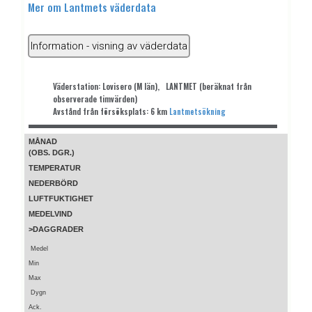
Mer om Lantmets väderdata
S
Information - visning av väderdata
Väderstation: Lovisero (M län), LANTMET (beräknat från
observerade timvärden)
Avstånd från försöksplats: 6 km
Lantmetsökning
MÅNAD
(OBS. DGR.)
TEMPERATUR
NEDERBÖRD
LUFTFUKTIGHET
MEDELVIND
>DAGGRADER
Medel
Min
Max
Dygn
Ack.