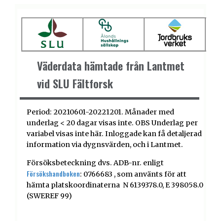
Lo
dit
La
för
Väderdata hämtade från Lantmet
fun
vid SLU Fältforsk
so
dy
Period: 20210601-20221201. Månader med
underlag < 20 dagar visas inte. OBS Underlag per
variabel visas inte här. Inloggade kan få detaljerad
information via dygnsvärden, och i Lantmet.
Försöksbeteckning dvs. ADB-nr. enligt
Försökshandboken
: 0766683 , som använts för att
hämta platskoordinaterna N 6139378.0, E 398058.0
(SWEREF 99)